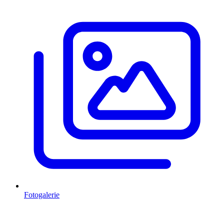
Fotogalerie