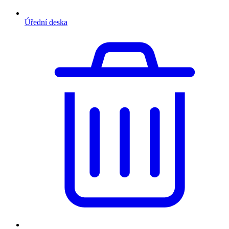
Úřední deska