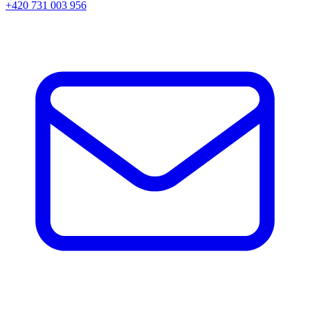
+420 731 003 956