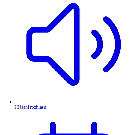
Hlášení rozhlasu