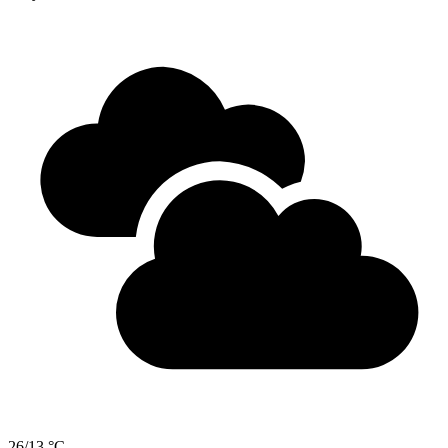
26/13 °C