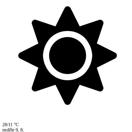
28/11 °C
neděle
9. 8.