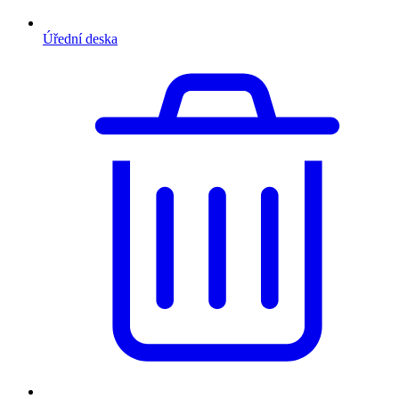
Úřední deska