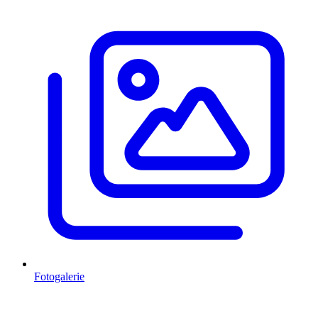
Fotogalerie