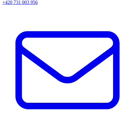
+420 731 003 956