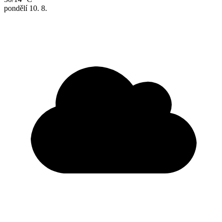
pondělí
10. 8.