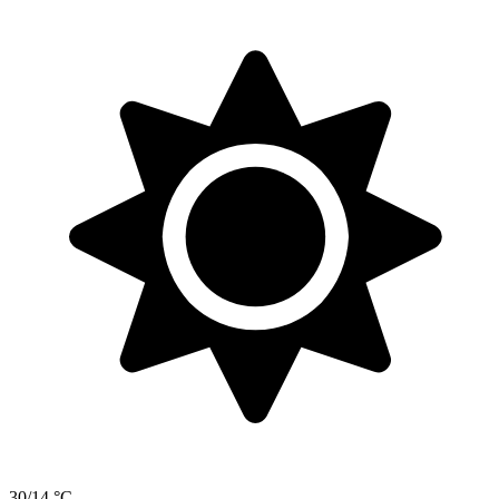
30/14 °C