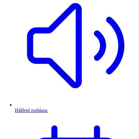
Hlášení rozhlasu