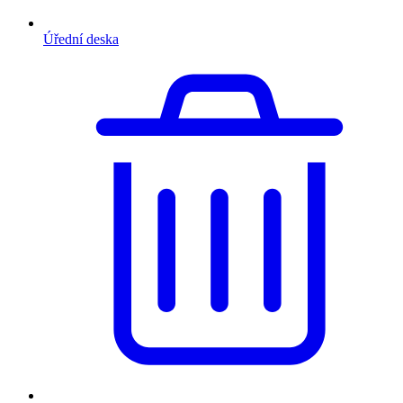
Úřední deska