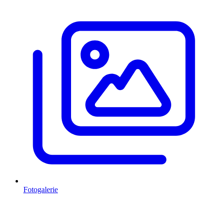
Fotogalerie