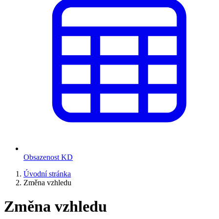
Obsazenost KD
Úvodní stránka
Změna vzhledu
Změna vzhledu