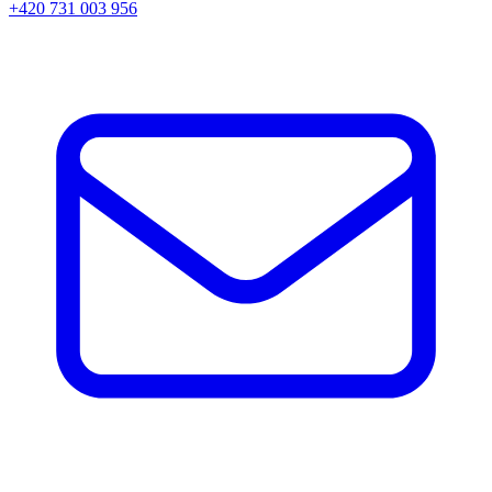
+420 731 003 956