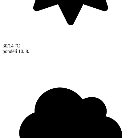
30/14 °C
pondělí
10. 8.