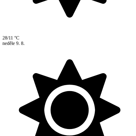
28/11 °C
neděle
9. 8.