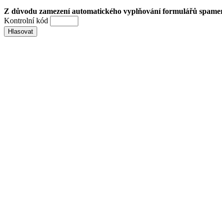
Z důvodu zamezení automatického vyplňování formulářů spamery 
Kontrolní kód