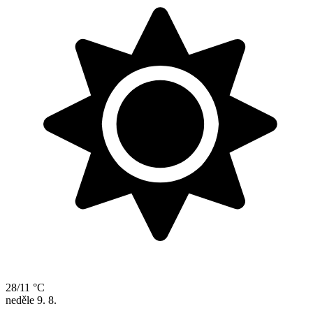
28/11 °C
neděle
9. 8.