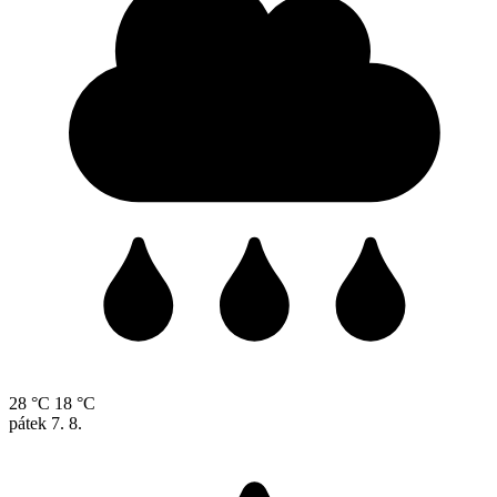
28 °C
18 °C
pátek
7. 8.