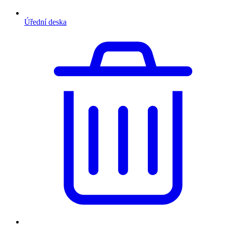
Úřední deska