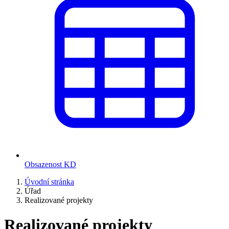
Obsazenost KD
Úvodní stránka
Úřad
Realizované projekty
Realizované projekty