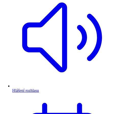
Hlášení rozhlasu