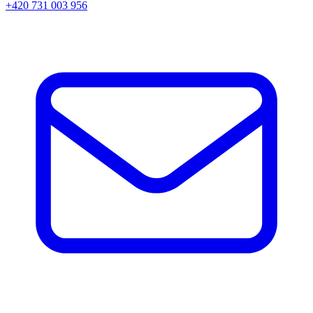
+420 731 003 956