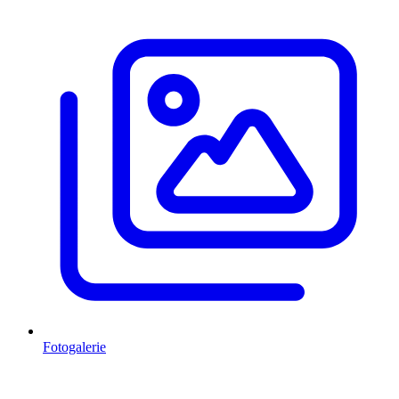
Fotogalerie