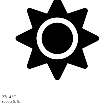
27/14 °C
sobota
8. 8.