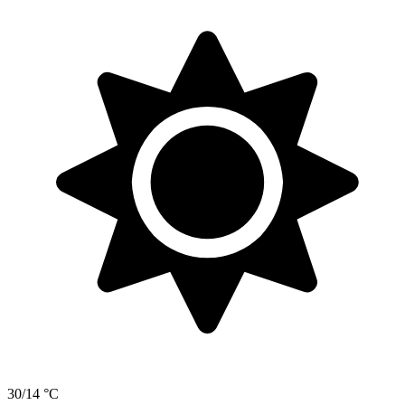
30/14 °C