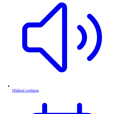
Hlášení rozhlasu