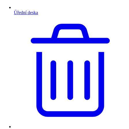
Úřední deska