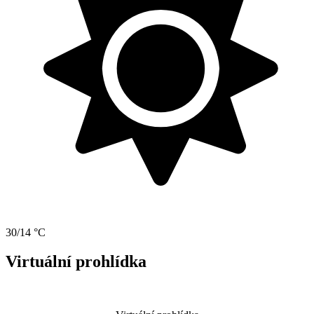
30/14 °C
Virtuální prohlídka