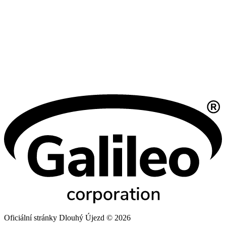
Oficiální stránky Dlouhý Újezd © 2026