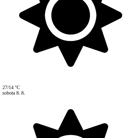
27/14 °C
sobota
8. 8.