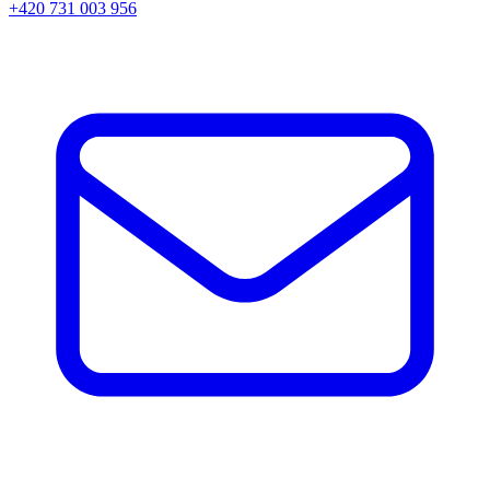
+420 731 003 956