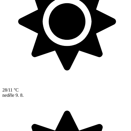
28/11 °C
neděle
9. 8.