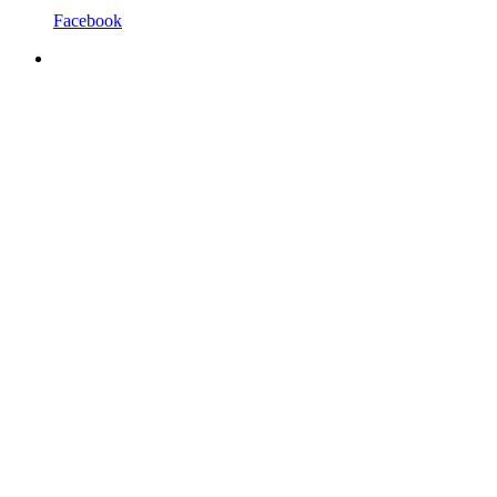
Facebook