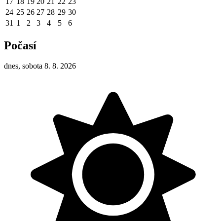
17
18
19
20
21
22
23
24
25
26
27
28
29
30
31
1
2
3
4
5
6
Počasí
dnes, sobota 8. 8. 2026