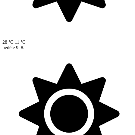
28 °C
11 °C
neděle
9. 8.