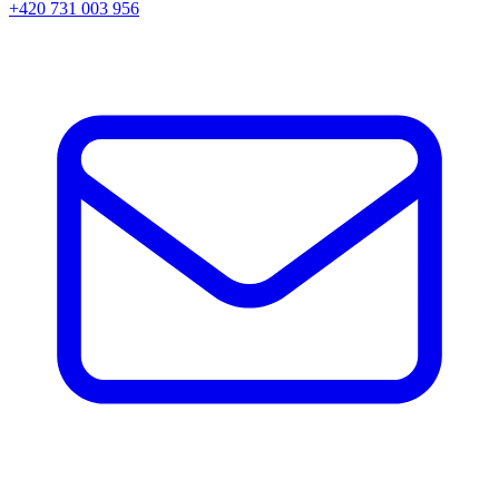
+420 731 003 956