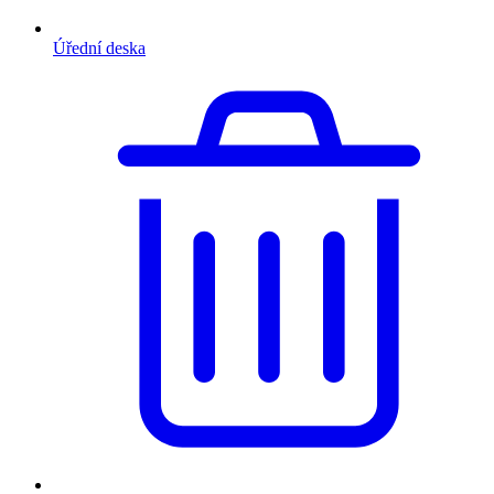
Úřední deska