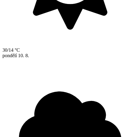
30/14 °C
pondělí
10. 8.