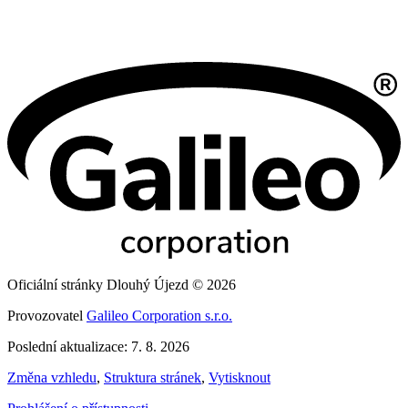
Oficiální stránky Dlouhý Újezd © 2026
Provozovatel
Galileo Corporation s.r.o.
Poslední aktualizace: 7. 8. 2026
Změna vzhledu
,
Struktura stránek
,
Vytisknout