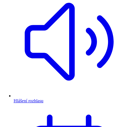
Hlášení rozhlasu