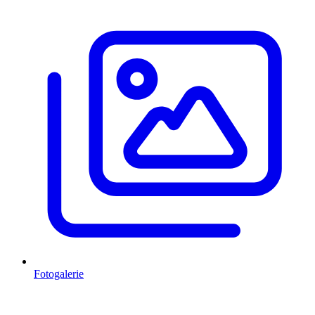
Fotogalerie