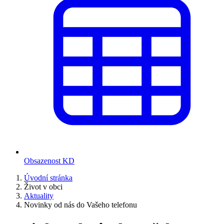
Obsazenost KD
Úvodní stránka
Život v obci
Aktuality
Novinky od nás do Vašeho telefonu