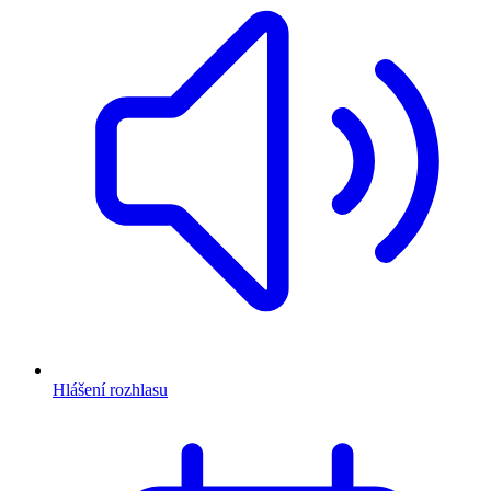
Hlášení rozhlasu