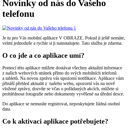
Novinky od nás do Vašeho
telefonu
Je tu pro Vás mobilní aplikace V OBRAZE. Pokud ji ještě nemáte,
velmi jednoduše a rychle si ji nainstalujete. Tato služba je zdarma.
O co jde a co aplikace umí?
Pomocí této aplikace můžete dostávat všechny aktuální informace
z našich webových stránek přímo do svých mobilních telefonů
a tabletů. Na novou zprávu vás upozorní notifikace. Aplikace vám
přináší přehled aktualit z našeho webu, upozorní vás na nově
vložené zprávy, dozvíte se včas o pořádaných akcích, můžete si
prohlédnout fotografie nebo dokumenty vyvěšené na úřední desce.
Do aplikace se nemusíte registrovat, neposkytujete žádná osobní
data.
Co k aktivaci aplikace potřebujete?