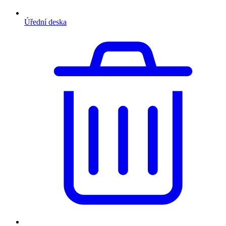
Úřední deska