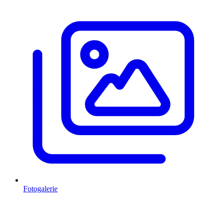
Fotogalerie