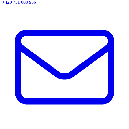
+420 731 003 956